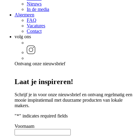
Nieuws
In de media
Algemeen
FAQ
Vacatures
Contact
volg ons
Ontvang onze
nieuwsbrief
Laat je inspireren!
Schrijf je in voor onze nieuwsbrief en ontvang regelmatig een
mooie inspiratiemail met duurzame producten van lokale
makers.
"
*
" indicates required fields
Voornaam